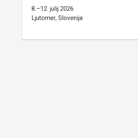
8.–12. julij 2026
Ljutomer, Slovenija