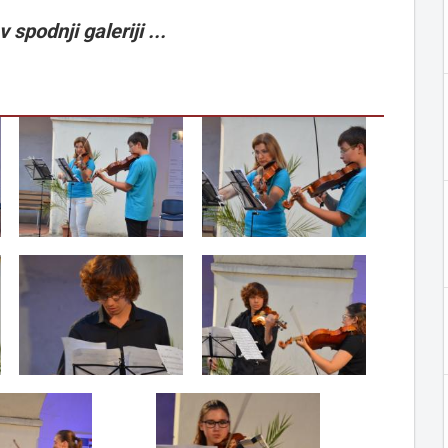
 spodnji galeriji ...