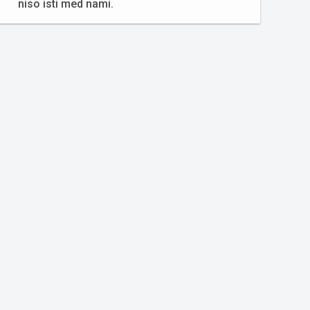
niso isti med nami.