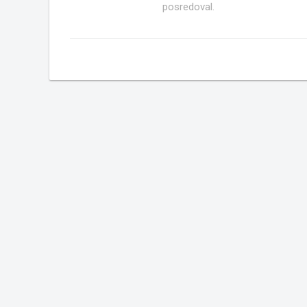
posredoval.