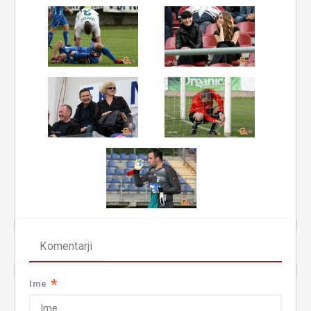
Komentarji
*
Ime