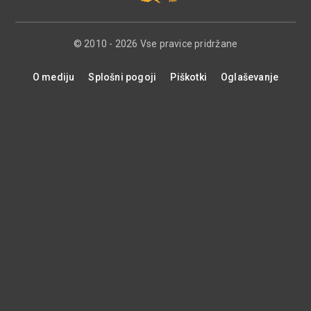
© 2010 - 2026 Vse pravice pridržane
O mediju
Splošni pogoji
Piškotki
Oglaševanje