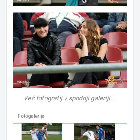
Več fotografij v spodnji galeriji ...
Fotogalerija