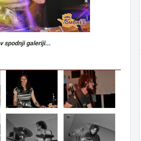
v spodnji galeriji...