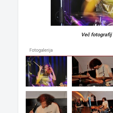
Več fotografij 
Fotogalerija