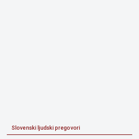
Slovenski ljudski pregovori