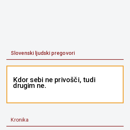
Slovenski ljudski pregovori
Kdor sebi ne privošči, tudi
drugim ne.
Kronika