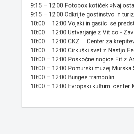
9:15 – 12:00 Fotobox kotiček »Naj ost
9:15 – 12:00 Odkrijte gostinstvo in tu
10:00 – 12:00 Vojaki in gasilci se predst
10:00 – 12:00 Ustvarjanje z Vitico - Z
10:00 – 12:00 CKZ – Center za krepite
10:00 – 12:00 Cirkuški svet z Nastjo F
10:00 – 12:00 Poskočne nogice Fit z A
10:00 – 12:00 Pomurski muzej Murska
10:00 – 12:00 Bungee trampolin
10:00 – 12:00 Evropski kulturni center 