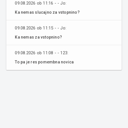
09.08.2026 ob 11:16 - - Jo:
Ka nemas slucajno za vstopnino?
09.08.2026 ob 11:15 - - Jo:
Ka nemas za vstopnino?
09.08.2026 ob 11:08 - - 123:
To pa je res pomembna novica