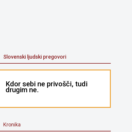
Slovenski ljudski pregovori
Kdor sebi ne privošči, tudi
drugim ne.
Kronika