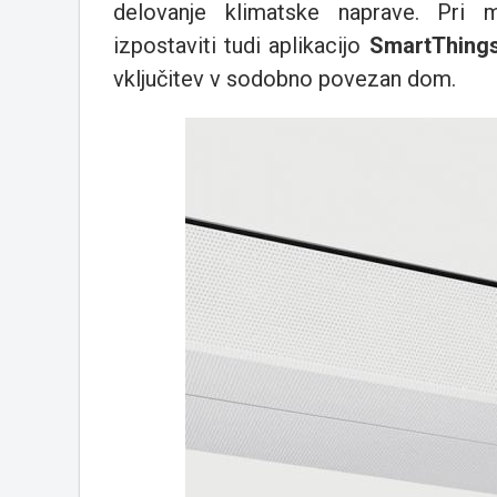
delovanje klimatske naprave. Pri
izpostaviti tudi aplikacijo
SmartThing
vključitev v sodobno povezan dom.