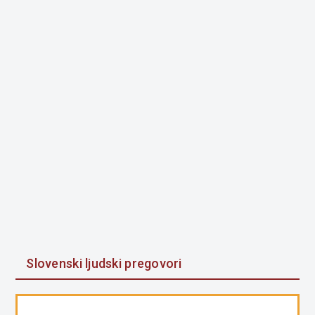
Slovenski ljudski pregovori