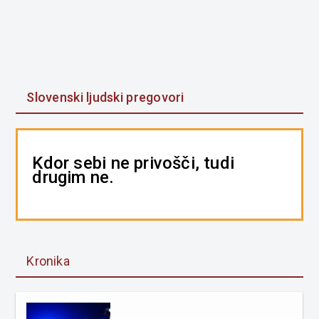
Slovenski ljudski pregovori
Kdor sebi ne privošči, tudi
drugim ne.
Kronika