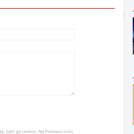
 naš, zato ga cenimo. Na Pomurec.com