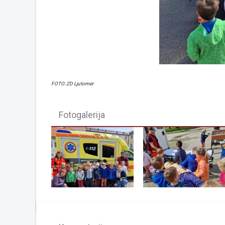
FOTO: ZD Ljutomer
Fotogalerija