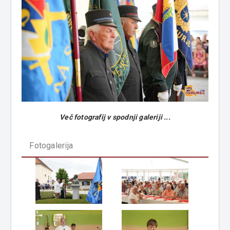
Več fotografij v spodnji galeriji ...
Fotogalerija