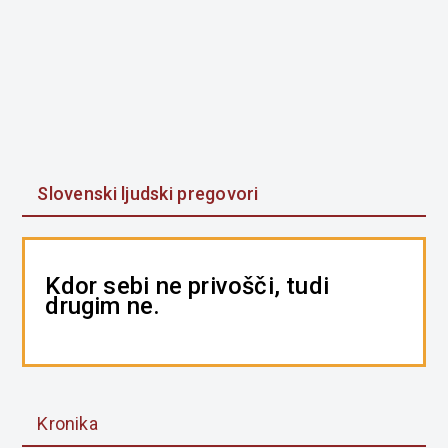
Slovenski ljudski pregovori
Kdor sebi ne privošči, tudi
drugim ne.
Kronika