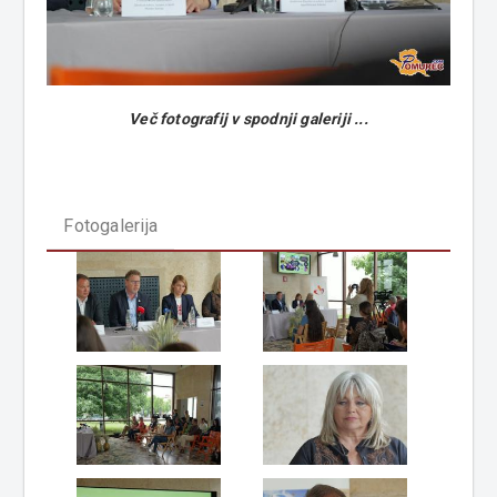
Več fotografij v spodnji galeriji ...
Fotogalerija