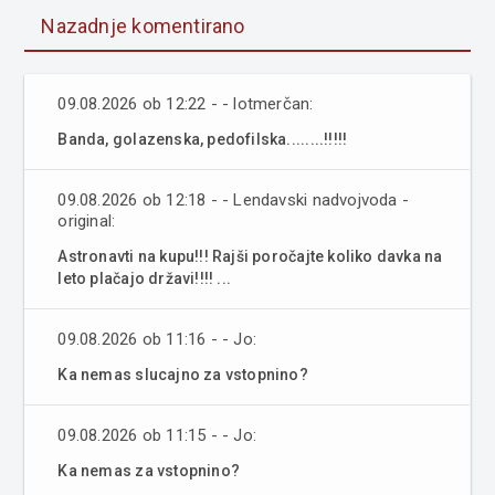
Nazadnje komentirano
09.08.2026 ob 12:22 - - lotmerčan:
Banda, golazenska, pedofilska........!!!!!
09.08.2026 ob 12:18 - - Lendavski nadvojvoda -
original:
Astronavti na kupu!!! Rajši poročajte koliko davka na
leto plačajo državi!!!! ...
09.08.2026 ob 11:16 - - Jo:
Ka nemas slucajno za vstopnino?
09.08.2026 ob 11:15 - - Jo:
Ka nemas za vstopnino?