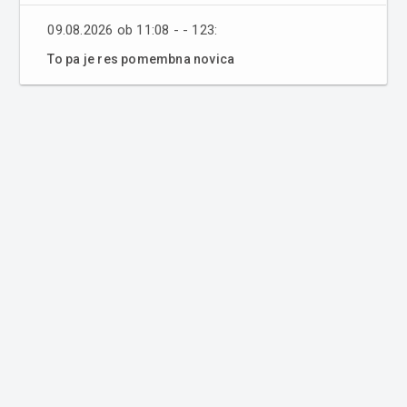
09.08.2026 ob 11:08 - - 123:
To pa je res pomembna novica