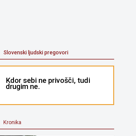
Slovenski ljudski pregovori
Kdor sebi ne privošči, tudi
drugim ne.
Kronika