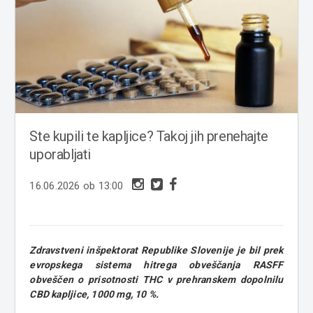
Ste kupili te kapljice? Takoj jih prenehajte
uporabljati
16.06.2026 ob 13:00
Zdravstveni inšpektorat Republike Slovenije je bil prek
evropskega sistema hitrega obveščanja RASFF
obveščen o prisotnosti THC v prehranskem dopolnilu
CBD kapljice, 1000 mg, 10 %.