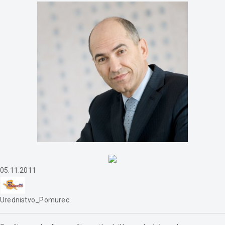
05.11.2011
Urednistvo_Pomurec
: