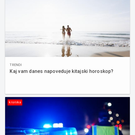
TRENDI
Kaj vam danes napoveduje kitajski horoskop?
kronika