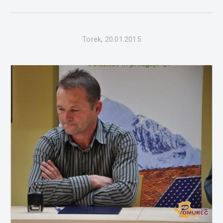
Torek, 20.01.2015