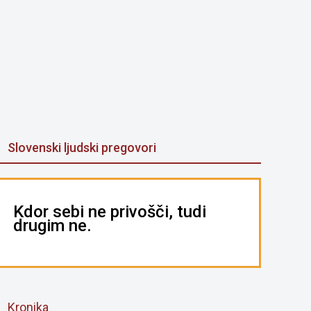
Slovenski ljudski pregovori
Kdor sebi ne privošči, tudi
drugim ne.
Kronika