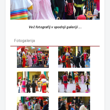
Več fotografij v spodnji galeriji ...
Fotogalerija