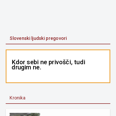
Slovenski ljudski pregovori
Kdor sebi ne privošči, tudi
drugim ne.
Kronika