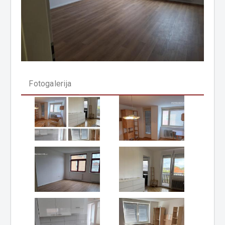
Fotogalerija