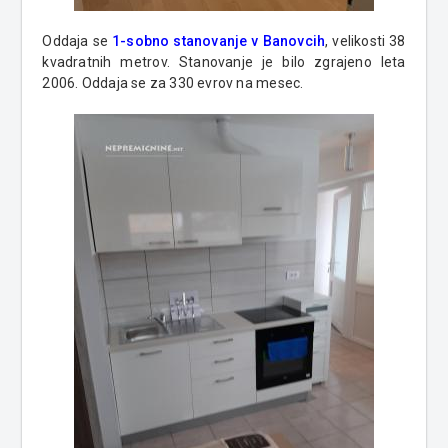
Oddaja se
1-sobno stanovanje v Banovcih
, velikosti 38
kvadratnih metrov. Stanovanje je bilo zgrajeno leta
2006. Oddaja se za 330 evrov na mesec.