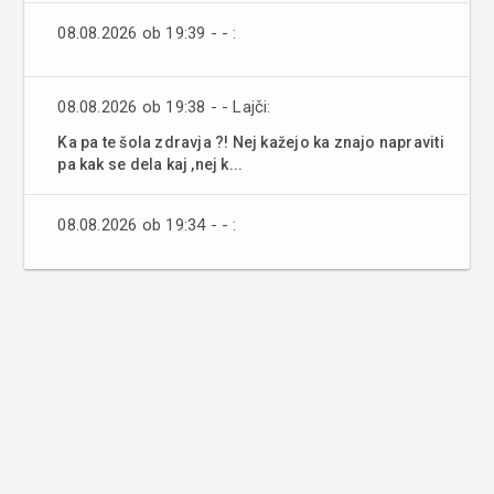
08.08.2026 ob 19:39 - - :
08.08.2026 ob 19:38 - - Lajči:
Ka pa te šola zdravja ?! Nej kažejo ka znajo napraviti
pa kak se dela kaj ,nej k...
08.08.2026 ob 19:34 - - :