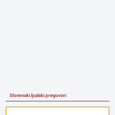
Slovenski ljudski pregovori