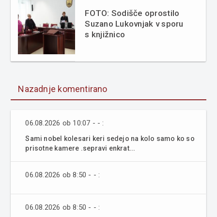
FOTO: Sodišče oprostilo
Suzano Lukovnjak v sporu
s knjižnico
Nazadnje komentirano
06.08.2026 ob 10:07 - - :
Sami nobel kolesari keri sedejo na kolo samo ko so
prisotne kamere .sepravi enkrat...
06.08.2026 ob 8:50 - - :
06.08.2026 ob 8:50 - - :