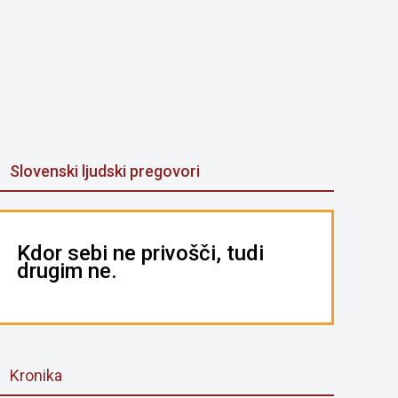
Slovenski ljudski pregovori
Kdor sebi ne privošči, tudi
drugim ne.
Kronika