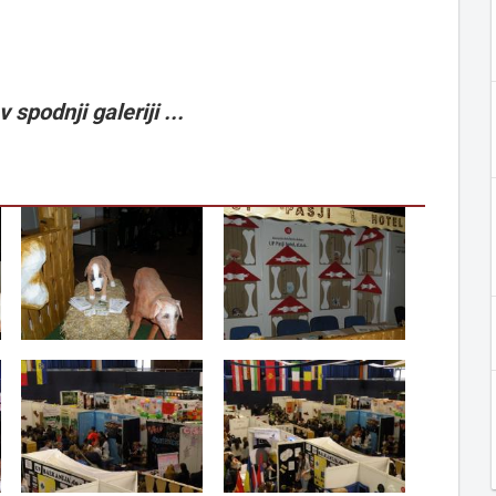
 spodnji galeriji ...