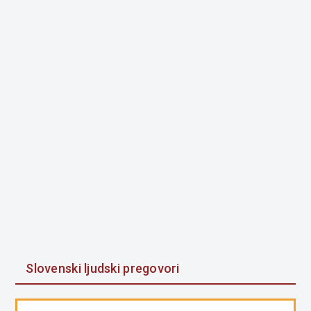
Slovenski ljudski pregovori