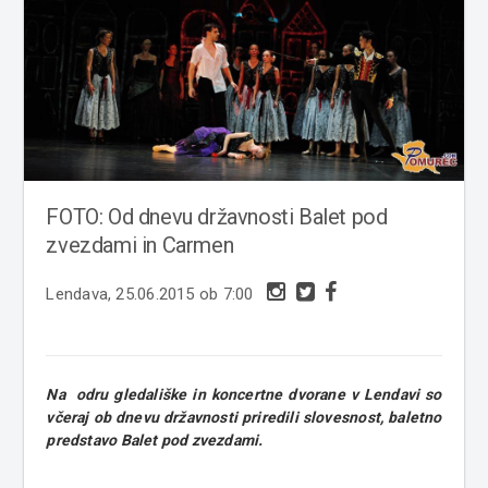
FOTO: Od dnevu državnosti Balet pod
zvezdami in Carmen
Lendava, 25.06.2015 ob 7:00
Na odru gledališke in koncertne dvorane v Lendavi so
včeraj ob dnevu državnosti priredili slovesnost, baletno
predstavo Balet pod zvezdami.