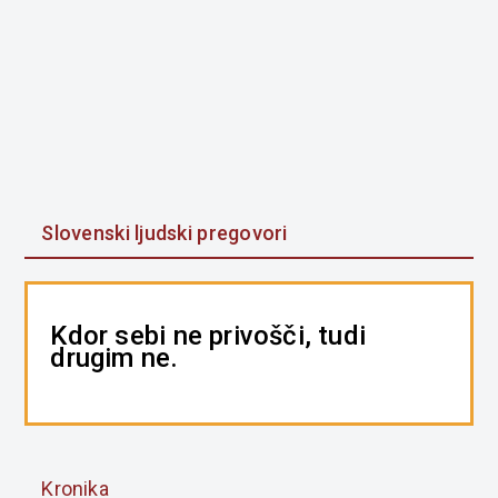
Slovenski ljudski pregovori
Kdor sebi ne privošči, tudi
drugim ne.
Kronika