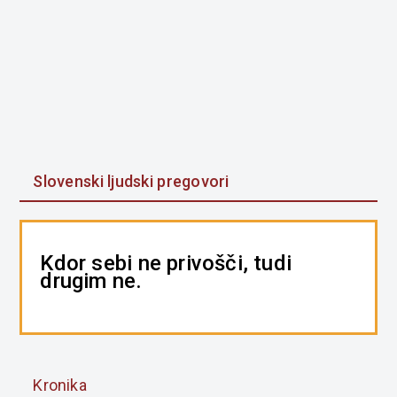
Slovenski ljudski pregovori
Kdor sebi ne privošči, tudi
drugim ne.
Kronika