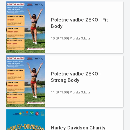
Poletne vadbe ZEKO - Fit
Body
10.08 19:00 | Murska Sobota
Poletne vadbe ZEKO -
Strong Body
11.08 19:00 | Murska Sobota
Harley-Davidson Charity-