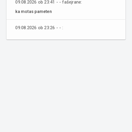
09.08.2026 ob 23:41 - - fašejrane:
ka motas pameten
09.08.2026 ob 23:26 - - :