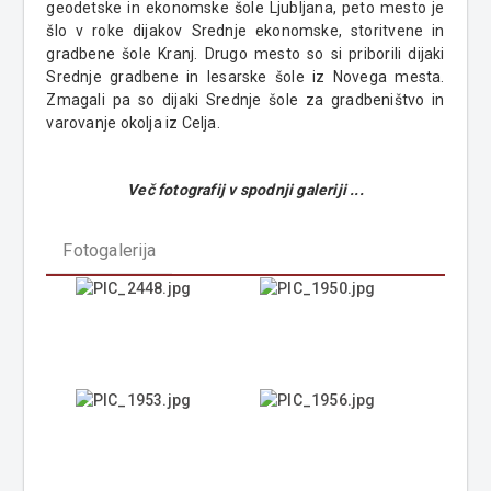
geodetske in ekonomske šole Ljubljana, peto mesto je
šlo v roke dijakov Srednje ekonomske, storitvene in
gradbene šole Kranj. Drugo mesto so si priborili dijaki
Srednje gradbene in lesarske šole iz Novega mesta.
Zmagali pa so dijaki Srednje šole za gradbeništvo in
varovanje okolja iz Celja.
Več fotografij v spodnji galeriji ...
Fotogalerija