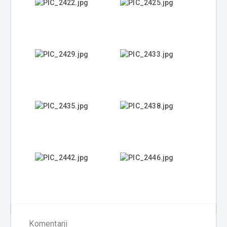
Komentarji