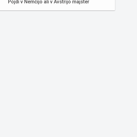
Pojdi v Nemčijo ali v Avstrijo majster