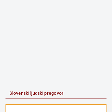
Slovenski ljudski pregovori