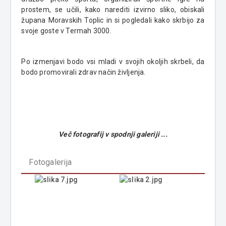
prostem, se učili, kako narediti izvirno sliko, obiskali
župana Moravskih Toplic in si pogledali kako skrbijo za
svoje goste v Termah 3000.
Po izmenjavi bodo vsi mladi v svojih okoljih skrbeli, da
bodo promovirali zdrav način življenja.
Več fotografij v spodnji galeriji ...
Fotogalerija