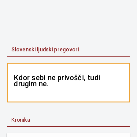
Slovenski ljudski pregovori
Kdor sebi ne privošči, tudi
drugim ne.
Kronika