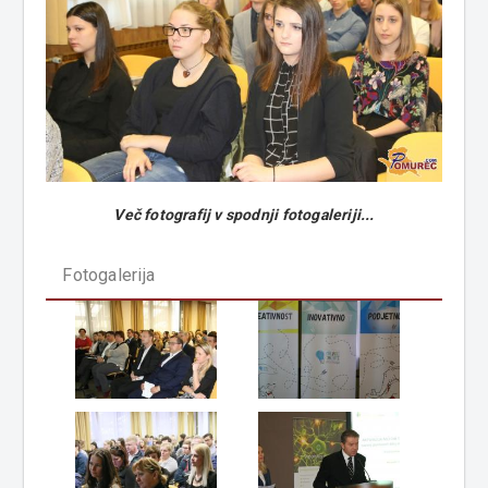
Več fotografij v spodnji fotogaleriji...
Fotogalerija