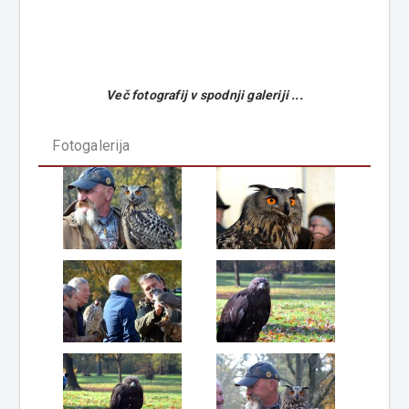
Več fotografij v spodnji galeriji ...
Fotogalerija