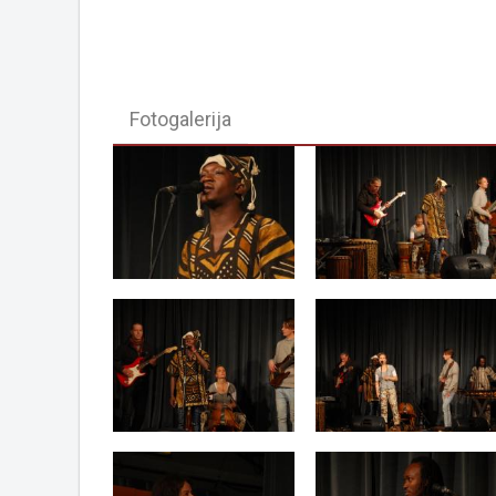
Fotogalerija