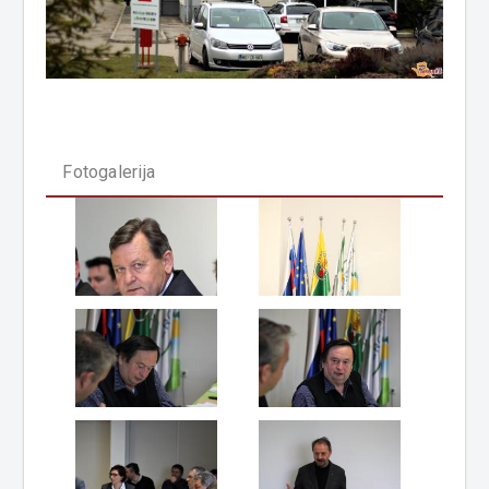
Fotogalerija