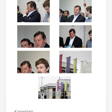
Komentarji