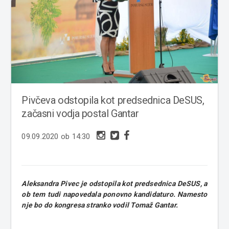
Pivčeva odstopila kot predsednica DeSUS,
začasni vodja postal Gantar
09.09.2020 ob 14:30
Aleksandra Pivec je odstopila kot predsednica DeSUS, a
ob tem tudi napovedala ponovno kandidaturo. Namesto
nje bo do kongresa stranko vodil Tomaž Gantar.