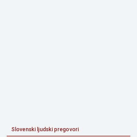
Slovenski ljudski pregovori