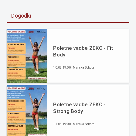
Dogodki
Poletne vadbe ZEKO - Fit
Body
10.08 19:00 | Murska Sobota
Poletne vadbe ZEKO -
Strong Body
11.08 19:00 | Murska Sobota