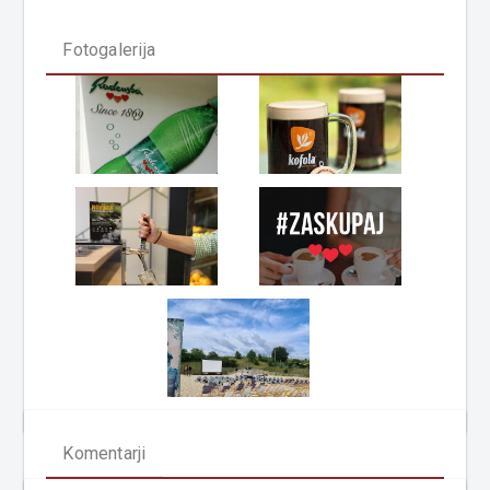
Fotogalerija
Komentarji