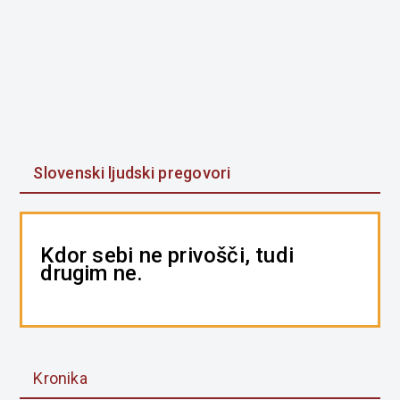
Slovenski ljudski pregovori
Kdor sebi ne privošči, tudi
drugim ne.
Kronika