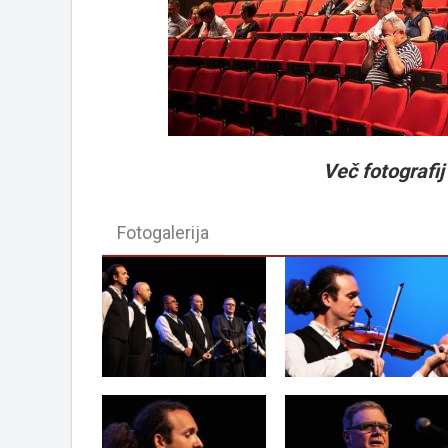
Več fotografij 
Fotogalerija