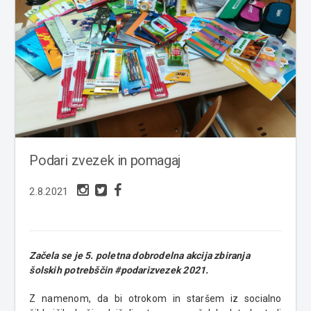
Podari zvezek in pomagaj
2.8.2021
Začela se je 5. poletna dobrodelna akcija zbiranja
šolskih potrebščin #podarizvezek 2021.
Z namenom, da bi otrokom in staršem iz socialno