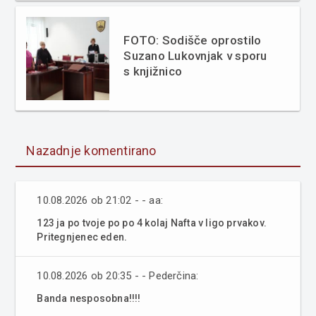
FOTO: Sodišče oprostilo
Suzano Lukovnjak v sporu
s knjižnico
Nazadnje komentirano
10.08.2026 ob 21:02 - - aa:
123 ja po tvoje po po 4 kolaj Nafta v ligo prvakov.
Pritegnjenec eden.
10.08.2026 ob 20:35 - - Pederčina:
Banda nesposobna!!!!