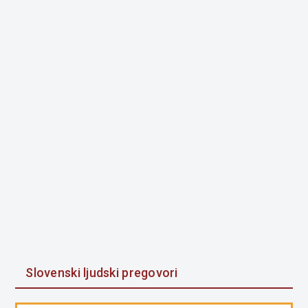
Slovenski ljudski pregovori