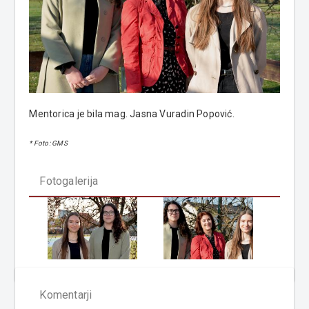
Mentorica je bila mag. Jasna Vuradin Popović.
* Foto: GMS
Fotogalerija
Komentarji