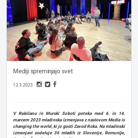
Mediji spreminjajo svet
12.3.2023
V Rakičanu in Murski Soboti poteka med 6. in 14.
marcem 2023 mladinska izmenjava z naslovom Media is
changing the world, ki jo gosti Zavod Roka. Na mladinski
izmenjavi sodeluje 36 mladih iz Slovenije, Romunije,