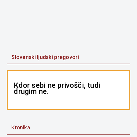
Slovenski ljudski pregovori
Kdor sebi ne privošči, tudi
drugim ne.
Kronika