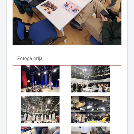
Fotogalerija