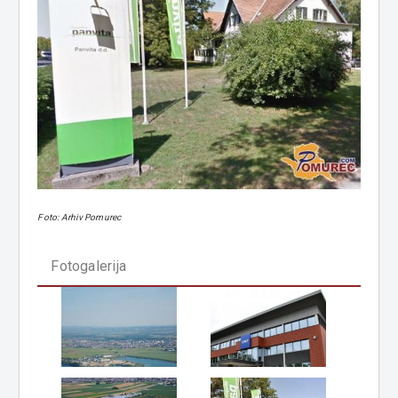
Foto: Arhiv Pomurec
Fotogalerija