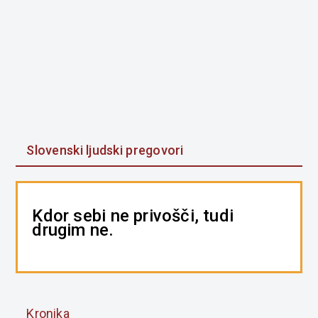
Slovenski ljudski pregovori
Kdor sebi ne privošči, tudi
drugim ne.
Kronika