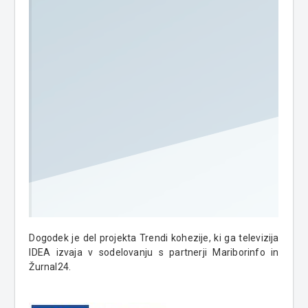
Dogodek je del projekta Trendi kohezije, ki ga televizija
IDEA izvaja v sodelovanju s partnerji Mariborinfo in
Žurnal24.