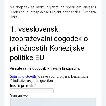
Na dogodek se lahko prijavite na spodnjem obrazcu
Udeležba je brezplačna. Projekt sofinancira Evropska
Unija.